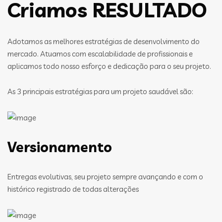
Criamos RESULTADO
Adotamos as melhores estratégias de desenvolvimento do
mercado. Atuamos com escalabilidade de profissionais e
aplicamos todo nosso esforço e dedicação para o seu projeto.
As 3 principais estratégias para um projeto saudável são:
Versionamento
Entregas evolutivas, seu projeto sempre avançando e com o
histórico registrado de todas alterações