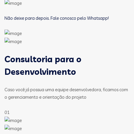
Não deixe para depois. Fale conosco pelo Whatsapp!
Consultoria para o
Desenvolvimento
Caso você já possua uma equipe desenvolvedora, ficamos com
o gerenciamento e orientação do projeto
01