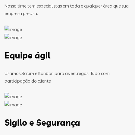
Nosso time tem especialistas em toda e qualquer área que sua
empresa precisa.
Equipe ágil
Usamos Scrum e Kanban para as entregas. Tudo com
participação do cliente
Sigilo e Segurança