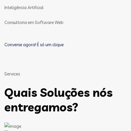
Inteligência Artificial
Consultoria em Software Web
Converse agora! É só um clique
Services
Quais Soluções nós
entregamos?