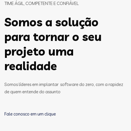
TIME ÁGIL, COMPETENTE E CONFIÁVEL
Somos a solução
para tornar o seu
projeto uma
realidade
Somos líderes em implantar software do zero, com a rapidez
de quem entende do assunto
Fale conosco em um clique