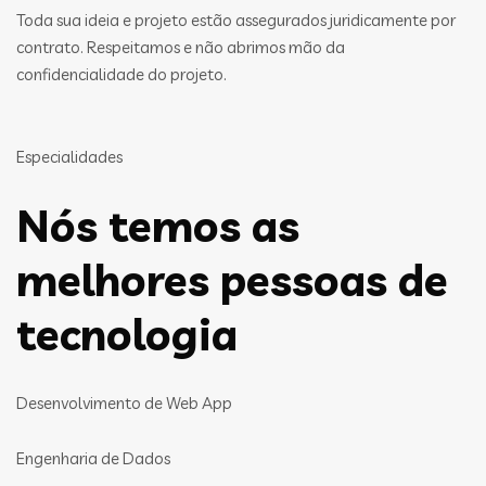
Toda sua ideia e projeto estão assegurados juridicamente por
contrato. Respeitamos e não abrimos mão da
confidencialidade do projeto.
Especialidades
Nós temos as
melhores pessoas de
tecnologia
Desenvolvimento de Web App
Engenharia de Dados