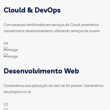
Clould & DevOps
Com pessoas certificadas em serviços de Cloud, prestamos
consultoria e desenvolvimento utilizando serviços de nuvem
04
Desenvolvimento Web
Construímos sua aplicação do zero se for preciso. Garantimos
seu projeto no ar
02