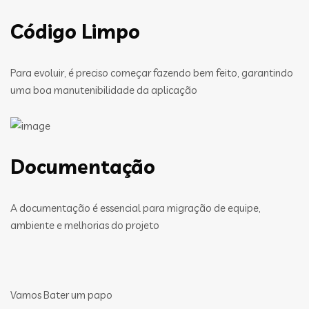
Código Limpo
Para evoluir, é preciso começar fazendo bem feito, garantindo
uma boa manutenibilidade da aplicação
Documentação
A documentação é essencial para migração de equipe,
ambiente e melhorias do projeto
Vamos Bater um papo