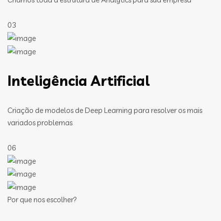
03
Inteligência Artificial
Criação de modelos de Deep Learning para resolver os mais
variados problemas
06
Por que nos escolher?