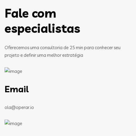
Fale com
especialistas
Oferecemos uma consultoria de 25 min para conhecer seu
projeto e definir uma melhor estratégia
Email
ola@operar.io