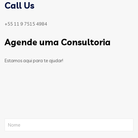
Call Us
+55 11 9 7515 4984
Agende uma Consultoria
Estamos aqui para te ajudar!