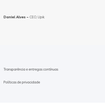
Daniel Alves –
CEO, Upik
Transparência e entregas contínuas
Políticas de privacidade