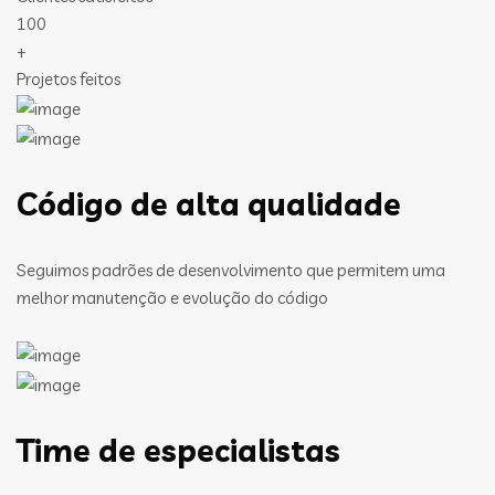
100
+
Projetos feitos
Código de alta qualidade
Seguimos padrões de desenvolvimento que permitem uma
melhor manutenção e evolução do código
Time de especialistas