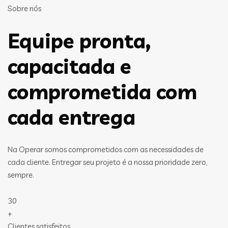
Sobre nós
Equipe pronta,
capacitada e
comprometida com
cada entrega
Na Operar somos comprometidos com as necessidades de
cada cliente. Entregar seu projeto é a nossa prioridade zero,
sempre.
30
+
Clientes satisfeitos