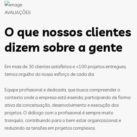
AVALIAÇÕES
O que nossos clientes
dizem sobre a gente
Em mais de 30 clientes satisfeitos e +100 projetos entregues,
temos orgulho do nosso esforço de cada dia
Equipe profissional e dedicada, que busca compreender o
contexto onde a empresa está inserida, participando de forma
ativa da conceituação, desenvolvimento e execução dos
projetos. O diálogo com o profissional é sempre muito
tranquilo, contribuindo para o bem estar organizacional e
reduzindo as tensões em projetos complexos.