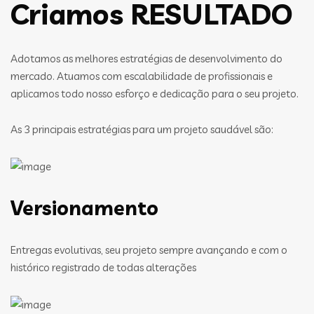
Criamos RESULTADO
Adotamos as melhores estratégias de desenvolvimento do
mercado. Atuamos com escalabilidade de profissionais e
aplicamos todo nosso esforço e dedicação para o seu projeto.
As 3 principais estratégias para um projeto saudável são:
Versionamento
Entregas evolutivas, seu projeto sempre avançando e com o
histórico registrado de todas alterações