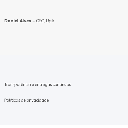
Daniel Alves –
CEO, Upik
Transparência e entregas contínuas
Políticas de privacidade