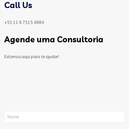
Call Us
+55 11 9 7515 4984
Agende uma Consultoria
Estamos aqui para te ajudar!