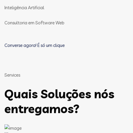
Inteligência Artificial
Consultoria em Software Web
Converse agora! É só um clique
Services
Quais Soluções nós
entregamos?