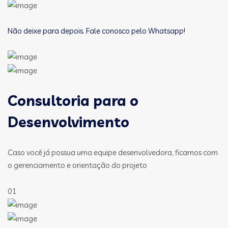
Não deixe para depois. Fale conosco pelo Whatsapp!
Consultoria para o
Desenvolvimento
Caso você já possua uma equipe desenvolvedora, ficamos com
o gerenciamento e orientação do projeto
01