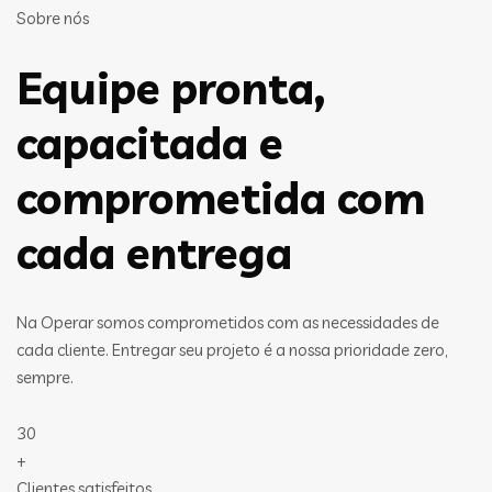
Sobre nós
Equipe pronta,
capacitada e
comprometida com
cada entrega
Na Operar somos comprometidos com as necessidades de
cada cliente. Entregar seu projeto é a nossa prioridade zero,
sempre.
30
+
Clientes satisfeitos