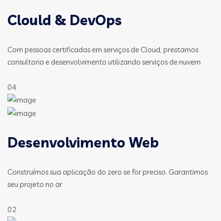
Clould & DevOps
Com pessoas certificadas em serviços de Cloud, prestamos
consultoria e desenvolvimento utilizando serviços de nuvem
04
Desenvolvimento Web
Construímos sua aplicação do zero se for preciso. Garantimos
seu projeto no ar
02