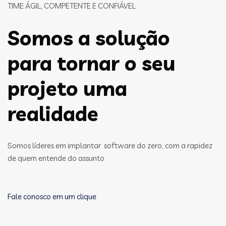
TIME ÁGIL, COMPETENTE E CONFIÁVEL
Somos a solução
para tornar o seu
projeto uma
realidade
Somos líderes em implantar software do zero, com a rapidez
de quem entende do assunto
Fale conosco em um clique