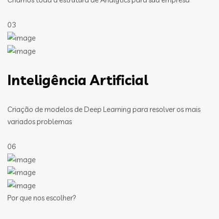
03
Inteligência Artificial
Criação de modelos de Deep Learning para resolver os mais
variados problemas
06
Por que nos escolher?