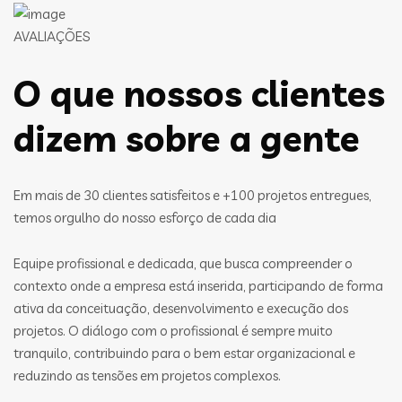
AVALIAÇÕES
O que nossos clientes
dizem sobre a gente
Em mais de 30 clientes satisfeitos e +100 projetos entregues,
temos orgulho do nosso esforço de cada dia
Equipe profissional e dedicada, que busca compreender o
contexto onde a empresa está inserida, participando de forma
ativa da conceituação, desenvolvimento e execução dos
projetos. O diálogo com o profissional é sempre muito
tranquilo, contribuindo para o bem estar organizacional e
reduzindo as tensões em projetos complexos.