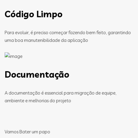
Código Limpo
Para evoluir, é preciso começar fazendo bem feito, garantindo
uma boa manutenibilidade da aplicação
Documentação
A documentação é essencial para migração de equipe,
ambiente e melhorias do projeto
Vamos Bater um papo