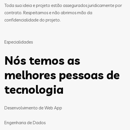
Toda sua ideia e projeto estão assegurados juridicamente por
contrato. Respeitamos e não abrimos mão da
confidencialidade do projeto.
Especialidades
Nós temos as
melhores pessoas de
tecnologia
Desenvolvimento de Web App
Engenharia de Dados