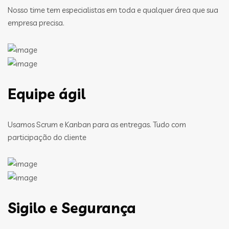
Nosso time tem especialistas em toda e qualquer área que sua
empresa precisa.
Equipe ágil
Usamos Scrum e Kanban para as entregas. Tudo com
participação do cliente
Sigilo e Segurança