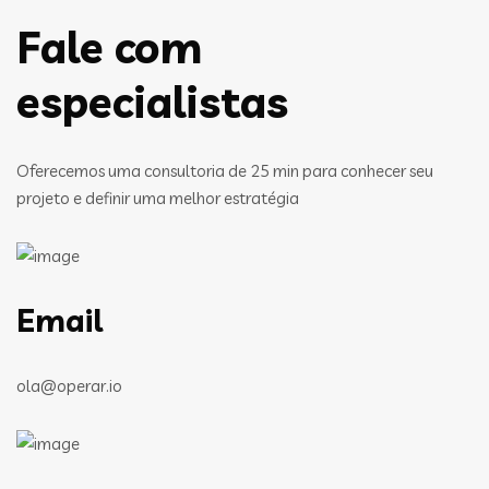
Fale com
especialistas
Oferecemos uma consultoria de 25 min para conhecer seu
projeto e definir uma melhor estratégia
Email
ola@operar.io