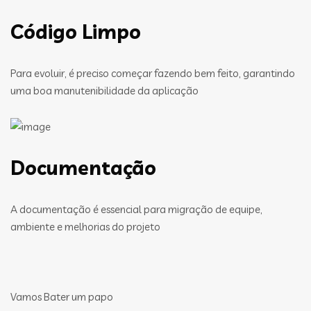
Código Limpo
Para evoluir, é preciso começar fazendo bem feito, garantindo
uma boa manutenibilidade da aplicação
Documentação
A documentação é essencial para migração de equipe,
ambiente e melhorias do projeto
Vamos Bater um papo