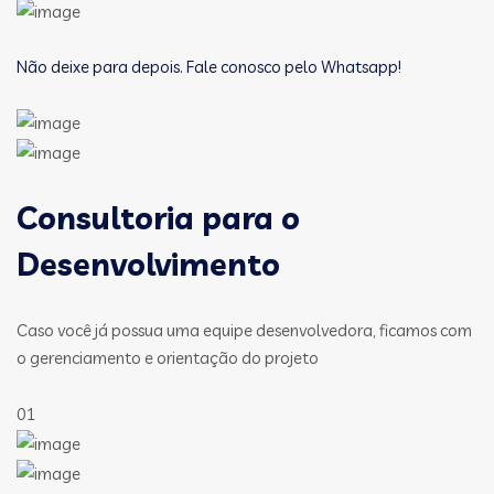
Não deixe para depois. Fale conosco pelo Whatsapp!
Consultoria para o
Desenvolvimento
Caso você já possua uma equipe desenvolvedora, ficamos com
o gerenciamento e orientação do projeto
01