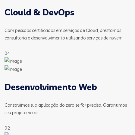
Clould & DevOps
Com pessoas certificadas em serviços de Cloud, prestamos
consultoria e desenvolvimento utilizando serviços de nuvem
04
Desenvolvimento Web
Construímos sua aplicação do zero se for preciso. Garantimos
seu projeto no ar
02