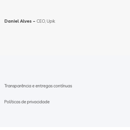
Daniel Alves –
CEO, Upik
Transparência e entregas contínuas
Políticas de privacidade