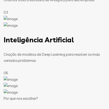
03
Inteligência Artificial
Criação de modelos de Deep Learning para resolver os mais
variados problemas
06
Por que nos escolher?