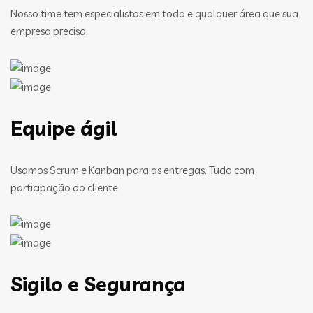
Nosso time tem especialistas em toda e qualquer área que sua
empresa precisa.
Equipe ágil
Usamos Scrum e Kanban para as entregas. Tudo com
participação do cliente
Sigilo e Segurança