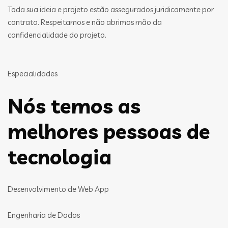
Toda sua ideia e projeto estão assegurados juridicamente por
contrato. Respeitamos e não abrimos mão da
confidencialidade do projeto.
Especialidades
Nós temos as
melhores pessoas de
tecnologia
Desenvolvimento de Web App
Engenharia de Dados