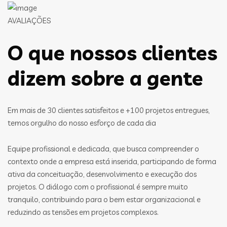
AVALIAÇÕES
O que nossos clientes
dizem sobre a gente
Em mais de 30 clientes satisfeitos e +100 projetos entregues,
temos orgulho do nosso esforço de cada dia
Equipe profissional e dedicada, que busca compreender o
contexto onde a empresa está inserida, participando de forma
ativa da conceituação, desenvolvimento e execução dos
projetos. O diálogo com o profissional é sempre muito
tranquilo, contribuindo para o bem estar organizacional e
reduzindo as tensões em projetos complexos.