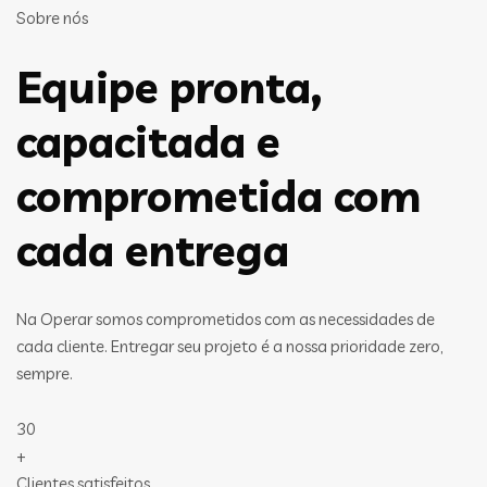
Sobre nós
Equipe pronta,
capacitada e
comprometida com
cada entrega
Na Operar somos comprometidos com as necessidades de
cada cliente. Entregar seu projeto é a nossa prioridade zero,
sempre.
30
+
Clientes satisfeitos