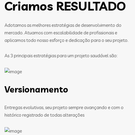
Criamos RESULTADO
Adotamos as melhores estratégias de desenvolvimento do
mercado. Atuamos com escalabilidade de profissionais e
aplicamos todo nosso esforço e dedicação para o seu projeto.
As 3 principais estratégias para um projeto saudável são:
Versionamento
Entregas evolutivas, seu projeto sempre avançando e com o
histórico registrado de todas alterações