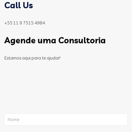
Call Us
+55 11 9 7515 4984
Agende uma Consultoria
Estamos aqui para te ajudar!