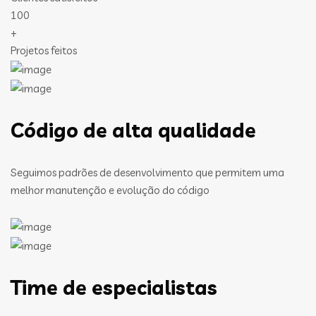
100
+
Projetos feitos
Código de alta qualidade
Seguimos padrões de desenvolvimento que permitem uma
melhor manutenção e evolução do código
Time de especialistas