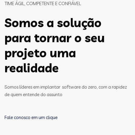
TIME ÁGIL, COMPETENTE E CONFIÁVEL
Somos a solução
para tornar o seu
projeto uma
realidade
Somos líderes em implantar software do zero, com a rapidez
de quem entende do assunto
Fale conosco em um clique