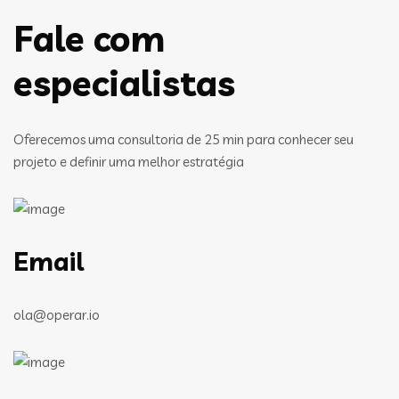
Fale com
especialistas
Oferecemos uma consultoria de 25 min para conhecer seu
projeto e definir uma melhor estratégia
Email
ola@operar.io