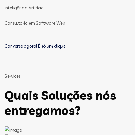
Inteligência Artificial
Consultoria em Software Web
Converse agora! É só um clique
Services
Quais Soluções nós
entregamos?