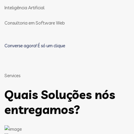
Inteligência Artificial
Consultoria em Software Web
Converse agora! É só um clique
Services
Quais Soluções nós
entregamos?