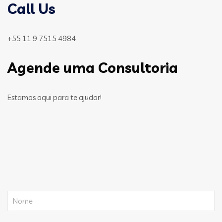
Call Us
+55 11 9 7515 4984
Agende uma Consultoria
Estamos aqui para te ajudar!