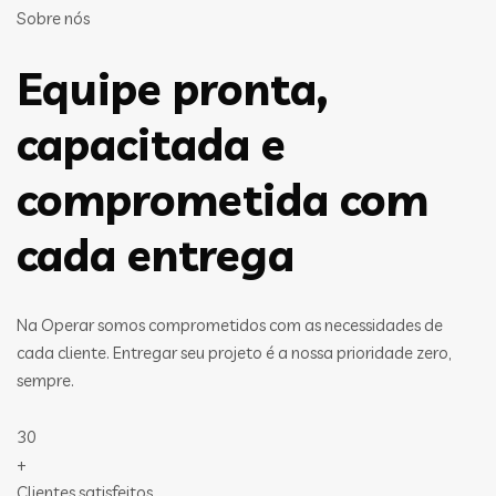
Sobre nós
Equipe pronta,
capacitada e
comprometida com
cada entrega
Na Operar somos comprometidos com as necessidades de
cada cliente. Entregar seu projeto é a nossa prioridade zero,
sempre.
30
+
Clientes satisfeitos