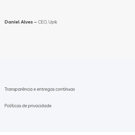
Daniel Alves –
CEO, Upik
Transparência e entregas contínuas
Políticas de privacidade