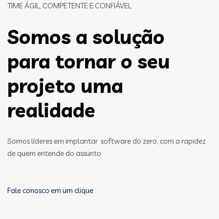
TIME ÁGIL, COMPETENTE E CONFIÁVEL
Somos a solução
para tornar o seu
projeto uma
realidade
Somos líderes em implantar software do zero, com a rapidez
de quem entende do assunto
Fale conosco em um clique