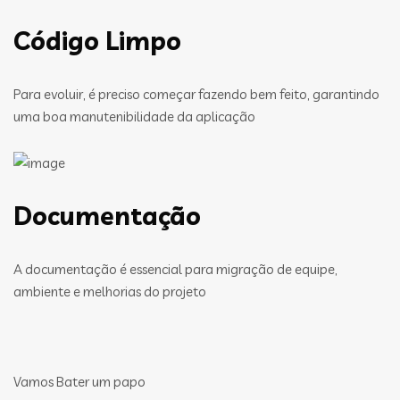
Código Limpo
Para evoluir, é preciso começar fazendo bem feito, garantindo
uma boa manutenibilidade da aplicação
Documentação
A documentação é essencial para migração de equipe,
ambiente e melhorias do projeto
Vamos Bater um papo