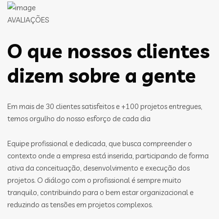
AVALIAÇÕES
O que nossos clientes
dizem sobre a gente
Em mais de 30 clientes satisfeitos e +100 projetos entregues,
temos orgulho do nosso esforço de cada dia
Equipe profissional e dedicada, que busca compreender o
contexto onde a empresa está inserida, participando de forma
ativa da conceituação, desenvolvimento e execução dos
projetos. O diálogo com o profissional é sempre muito
tranquilo, contribuindo para o bem estar organizacional e
reduzindo as tensões em projetos complexos.