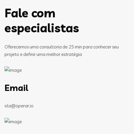
Fale com
especialistas
Oferecemos uma consultoria de 25 min para conhecer seu
projeto e definir uma melhor estratégia
Email
ola@operar.io