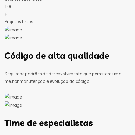
100
+
Projetos feitos
Código de alta qualidade
Seguimos padrões de desenvolvimento que permitem uma
melhor manutenção e evolução do código
Time de especialistas