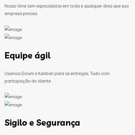
Nosso time tem especialistas em toda e qualquer área que sua
empresa precisa.
Equipe ágil
Usamos Scrum e Kanban para as entregas. Tudo com
participação do cliente
Sigilo e Segurança