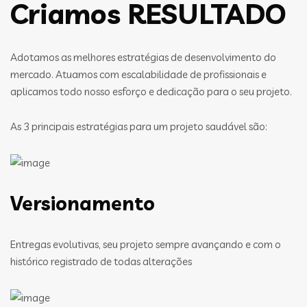
Criamos RESULTADO
Adotamos as melhores estratégias de desenvolvimento do
mercado. Atuamos com escalabilidade de profissionais e
aplicamos todo nosso esforço e dedicação para o seu projeto.
As 3 principais estratégias para um projeto saudável são:
Versionamento
Entregas evolutivas, seu projeto sempre avançando e com o
histórico registrado de todas alterações