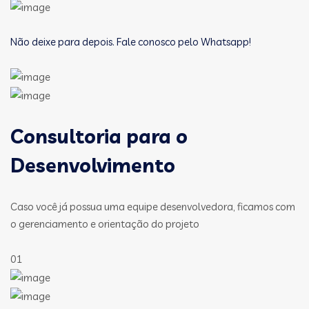
Não deixe para depois. Fale conosco pelo Whatsapp!
Consultoria para o
Desenvolvimento
Caso você já possua uma equipe desenvolvedora, ficamos com
o gerenciamento e orientação do projeto
01