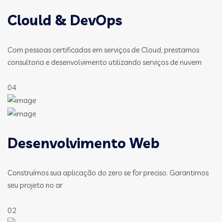
Clould & DevOps
Com pessoas certificadas em serviços de Cloud, prestamos
consultoria e desenvolvimento utilizando serviços de nuvem
04
Desenvolvimento Web
Construímos sua aplicação do zero se for preciso. Garantimos
seu projeto no ar
02