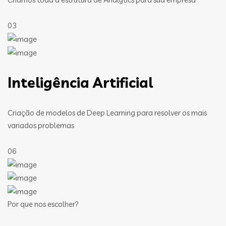
03
Inteligência Artificial
Criação de modelos de Deep Learning para resolver os mais
variados problemas
06
Por que nos escolher?