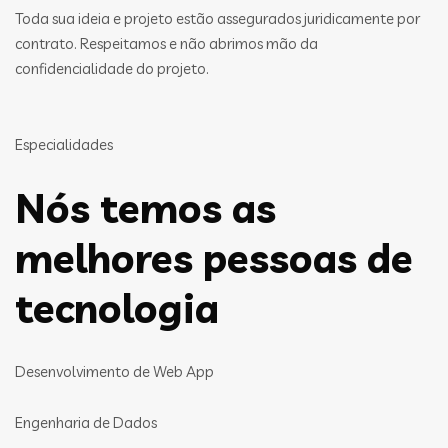
Toda sua ideia e projeto estão assegurados juridicamente por
contrato. Respeitamos e não abrimos mão da
confidencialidade do projeto.
Especialidades
Nós temos as
melhores pessoas de
tecnologia
Desenvolvimento de Web App
Engenharia de Dados