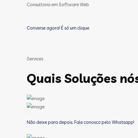
Consultoria em Software Web
Converse agora! É só um clique
Services
Quais Soluções nó
Não deixe para depois. Fale conosco pelo Whatsapp!