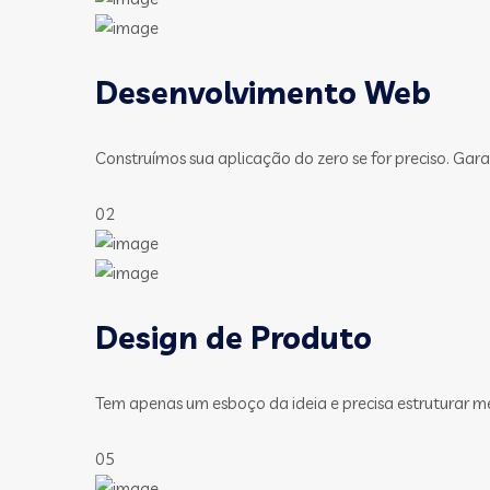
Desenvolvimento Web
Construímos sua aplicação do zero se for preciso. Gara
02
Design de Produto
Tem apenas um esboço da ideia e precisa estruturar m
05