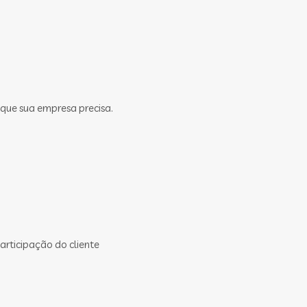
 que sua empresa precisa.
rticipação do cliente