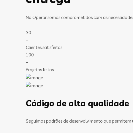
Na Operar somos comprometidos com as necessidades de
30
+
Clientes satisfeitos
100
+
Projetos feitos
Código de alta qualidade
Seguimos padrões de desenvolvimento que permitem