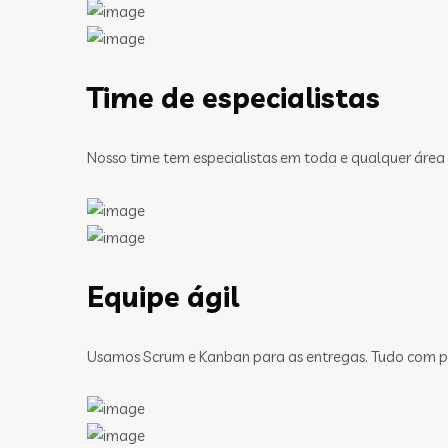
Time de especialistas
Nosso time tem especialistas em toda e qualquer área
Equipe ágil
Usamos Scrum e Kanban para as entregas. Tudo com pa