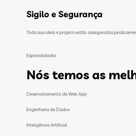
Sigilo e Segurança
Toda sua ideia e projeto estão assegurados juridicam
Especialidades
Nós temos as melh
Desenvolvimento de Web App
Engenharia de Dados
Inteligência Artificial