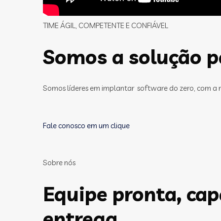
TIME ÁGIL, COMPETENTE E CONFIÁVEL
Somos a solução pa
Somos líderes em implantar software do zero, com a 
Fale conosco em um clique
Sobre nós
Equipe pronta, ca
entrega