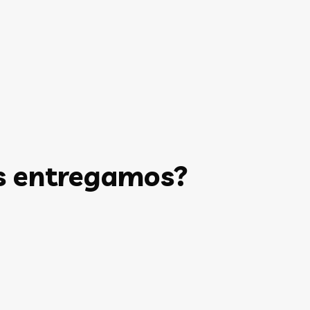
s entregamos?