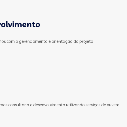
volvimento
mos com o gerenciamento e orientação do projeto
mos consultoria e desenvolvimento utilizando serviços de nuvem