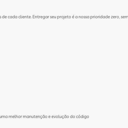
 cada cliente. Entregar seu projeto é a nossa prioridade zero, sem
 uma melhor manutenção e evolução do código