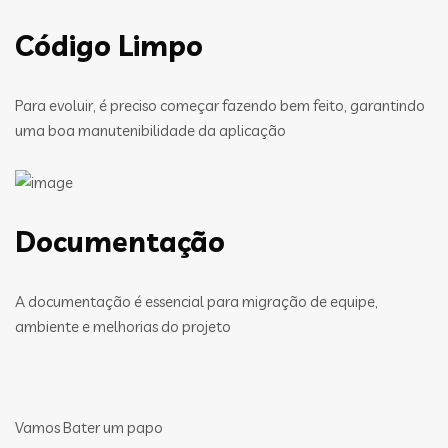
Código Limpo
Para evoluir, é preciso começar fazendo bem feito, garantindo
uma boa manutenibilidade da aplicação
Documentação
A documentação é essencial para migração de equipe,
ambiente e melhorias do projeto
Vamos Bater um papo