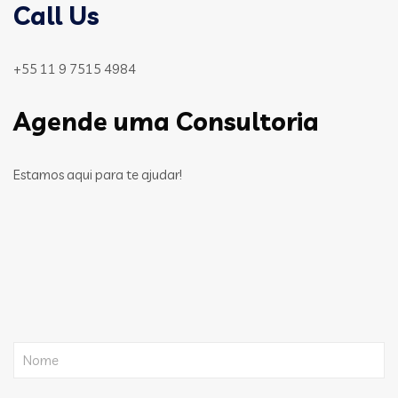
Call Us
+55 11 9 7515 4984
Agende uma Consultoria
Estamos aqui para te ajudar!