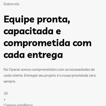
Sobre nós
Equipe pronta,
capacitada e
comprometida com
cada entrega
Na Operar somos comprometidos com as necessidades de
cada cliente. Entregar seu projeto é a nossa prioridade zero,
sempre.
30
+
Clientes satisfeitos