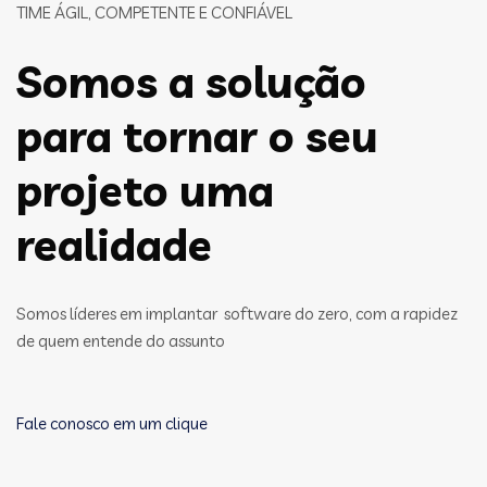
TIME ÁGIL, COMPETENTE E CONFIÁVEL
Somos a solução
para tornar o seu
projeto uma
realidade
Somos líderes em implantar software do zero, com a rapidez
de quem entende do assunto
Fale conosco em um clique