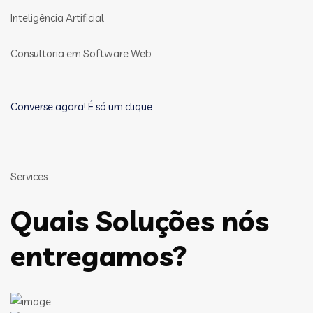
Inteligência Artificial
Consultoria em Software Web
Converse agora! É só um clique
Services
Quais Soluções nós
entregamos?