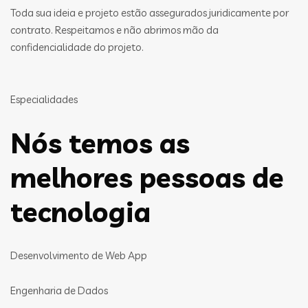
Toda sua ideia e projeto estão assegurados juridicamente por
contrato. Respeitamos e não abrimos mão da
confidencialidade do projeto.
Especialidades
Nós temos as
melhores pessoas de
tecnologia
Desenvolvimento de Web App
Engenharia de Dados