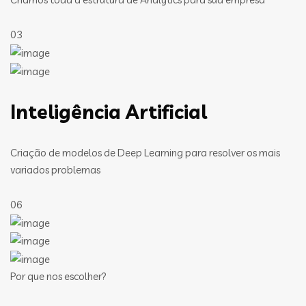
03
Inteligência Artificial
Criação de modelos de Deep Learning para resolver os mais
variados problemas
06
Por que nos escolher?