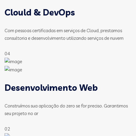
Clould & DevOps
Com pessoas certificadas em serviços de Cloud, prestamos
consultoria e desenvolvimento utilizando serviços de nuvem
04
Desenvolvimento Web
Construímos sua aplicação do zero se for preciso. Garantimos
seu projeto no ar
02