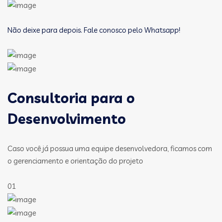
Não deixe para depois. Fale conosco pelo Whatsapp!
Consultoria para o
Desenvolvimento
Caso você já possua uma equipe desenvolvedora, ficamos com
o gerenciamento e orientação do projeto
01