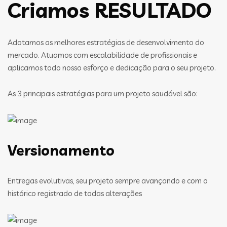
Criamos RESULTADO
Adotamos as melhores estratégias de desenvolvimento do
mercado. Atuamos com escalabilidade de profissionais e
aplicamos todo nosso esforço e dedicação para o seu projeto.
As 3 principais estratégias para um projeto saudável são:
Versionamento
Entregas evolutivas, seu projeto sempre avançando e com o
histórico registrado de todas alterações