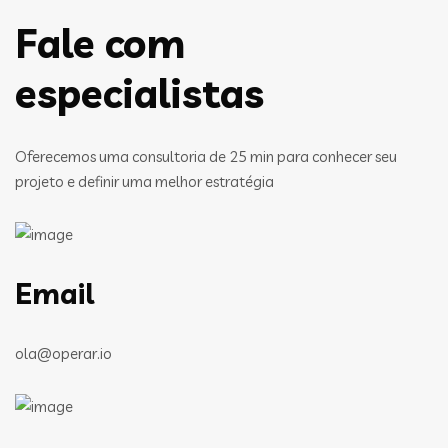
Fale com
especialistas
Oferecemos uma consultoria de 25 min para conhecer seu
projeto e definir uma melhor estratégia
Email
ola@operar.io