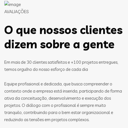
AVALIAÇÕES
O que nossos clientes
dizem sobre a gente
Em mais de 30 clientes satisfeitos e +100 projetos entregues,
temos orgulho do nosso esforço de cada dia
Equipe profissional e dedicada, que busca compreender o
contexto onde a empresa está inserida, participando de forma
ativa da conceituação, desenvolvimento e execução dos
projetos. O diálogo com o profissional é sempre muito
tranquilo, contribuindo para o bem estar organizacional e
reduzindo as tensões em projetos complexos.