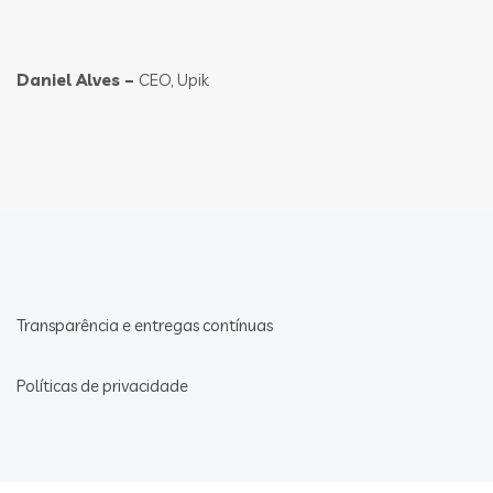
Daniel Alves –
CEO, Upik
Transparência e entregas contínuas
Políticas de privacidade