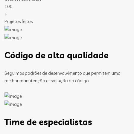
100
+
Projetos feitos
Código de alta qualidade
Seguimos padrões de desenvolvimento que permitem uma
melhor manutenção e evolução do código
Time de especialistas