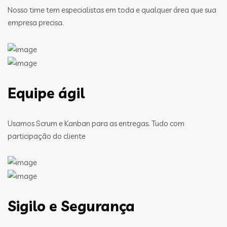
Nosso time tem especialistas em toda e qualquer área que sua
empresa precisa.
Equipe ágil
Usamos Scrum e Kanban para as entregas. Tudo com
participação do cliente
Sigilo e Segurança