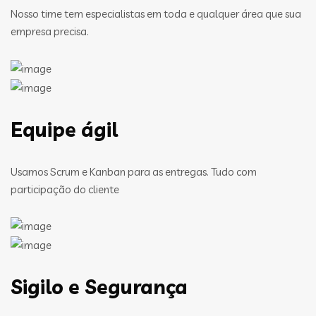
Nosso time tem especialistas em toda e qualquer área que sua
empresa precisa.
Equipe ágil
Usamos Scrum e Kanban para as entregas. Tudo com
participação do cliente
Sigilo e Segurança