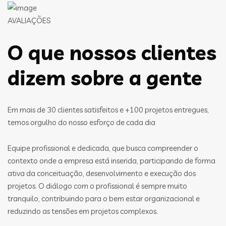
AVALIAÇÕES
O que nossos clientes
dizem sobre a gente
Em mais de 30 clientes satisfeitos e +100 projetos entregues,
temos orgulho do nosso esforço de cada dia
Equipe profissional e dedicada, que busca compreender o
contexto onde a empresa está inserida, participando de forma
ativa da conceituação, desenvolvimento e execução dos
projetos. O diálogo com o profissional é sempre muito
tranquilo, contribuindo para o bem estar organizacional e
reduzindo as tensões em projetos complexos.