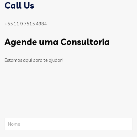
Call Us
+55 11 9 7515 4984
Agende uma Consultoria
Estamos aqui para te ajudar!