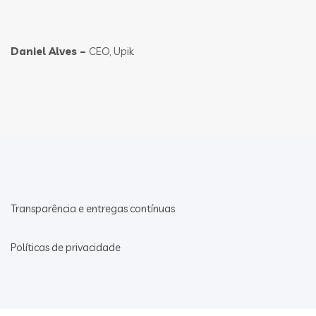
Daniel Alves –
CEO, Upik
Transparência e entregas contínuas
Políticas de privacidade