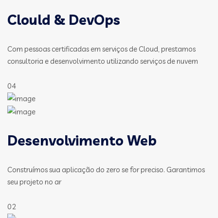
Clould & DevOps
Com pessoas certificadas em serviços de Cloud, prestamos
consultoria e desenvolvimento utilizando serviços de nuvem
04
Desenvolvimento Web
Construímos sua aplicação do zero se for preciso. Garantimos
seu projeto no ar
02