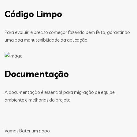
Código Limpo
Para evoluir, é preciso começar fazendo bem feito, garantindo
uma boa manutenibilidade da aplicação
Documentação
A documentação é essencial para migração de equipe,
ambiente e melhorias do projeto
Vamos Bater um papo