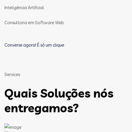
Inteligência Artificial
Consultoria em Software Web
Converse agora! É só um clique
Services
Quais Soluções nós
entregamos?