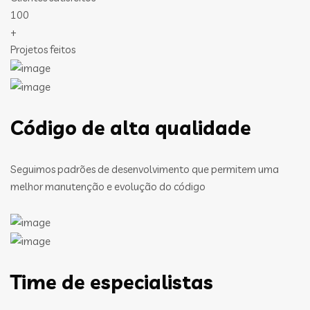
100
+
Projetos feitos
Código de alta qualidade
Seguimos padrões de desenvolvimento que permitem uma
melhor manutenção e evolução do código
Time de especialistas