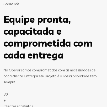
Sobre nós
Equipe pronta,
capacitada e
comprometida com
cada entrega
Na Operar somos comprometidos com as necessidades de
cada cliente. Entregar seu projeto é a nossa prioridade zero,
sempre.
30
+
Clientes satisfeitos