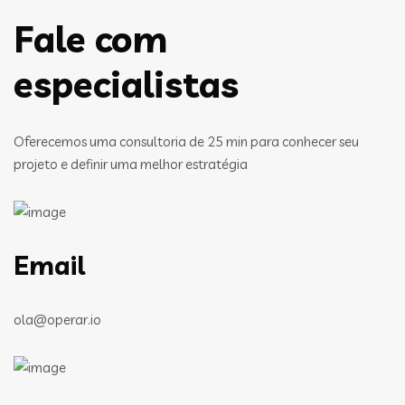
Fale com
especialistas
Oferecemos uma consultoria de 25 min para conhecer seu
projeto e definir uma melhor estratégia
Email
ola@operar.io