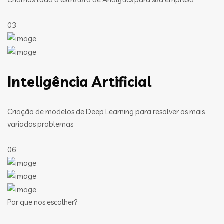
03
Inteligência Artificial
Criação de modelos de Deep Learning para resolver os mais
variados problemas
06
Por que nos escolher?