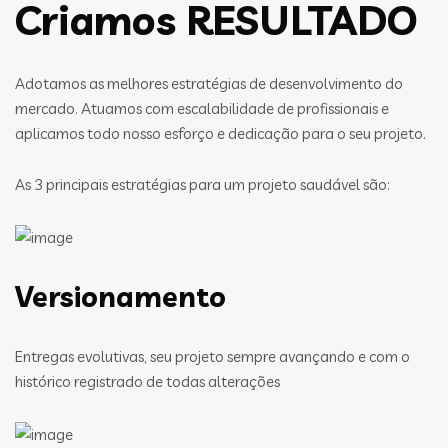
Criamos RESULTADO
Adotamos as melhores estratégias de desenvolvimento do
mercado. Atuamos com escalabilidade de profissionais e
aplicamos todo nosso esforço e dedicação para o seu projeto.
As 3 principais estratégias para um projeto saudável são:
Versionamento
Entregas evolutivas, seu projeto sempre avançando e com o
histórico registrado de todas alterações