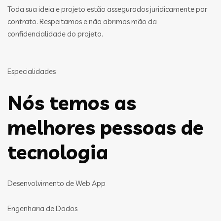
Toda sua ideia e projeto estão assegurados juridicamente por
contrato. Respeitamos e não abrimos mão da
confidencialidade do projeto.
Especialidades
Nós temos as
melhores pessoas de
tecnologia
Desenvolvimento de Web App
Engenharia de Dados