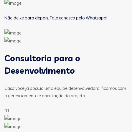
Não deixe para depois. Fale conosco pelo Whatsapp!
Consultoria para o
Desenvolvimento
Caso você já possua uma equipe desenvolvedora, ficamos com
o gerenciamento e orientação do projeto
01