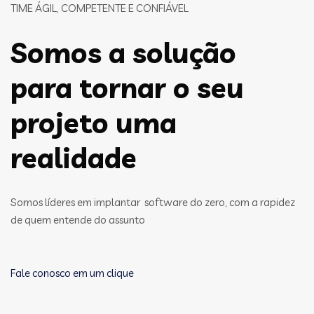
TIME ÁGIL, COMPETENTE E CONFIÁVEL
Somos a solução
para tornar o seu
projeto uma
realidade
Somos líderes em implantar software do zero, com a rapidez
de quem entende do assunto
Fale conosco em um clique