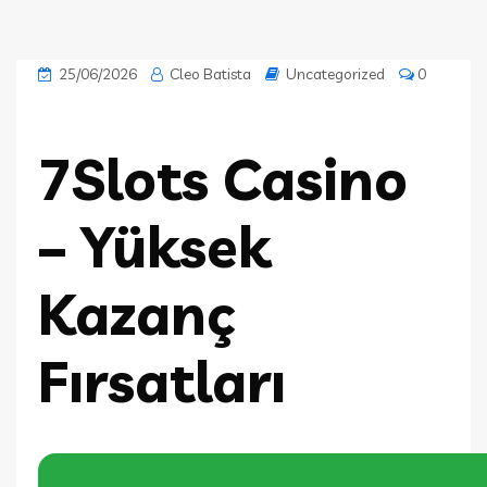
25/06/2026
Cleo Batista
Uncategorized
0
7Slots Casino
– Yüksek
Kazanç
Fırsatları