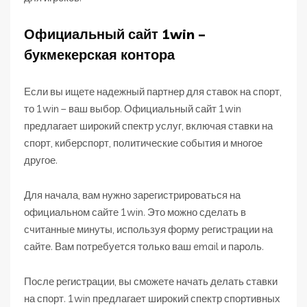
Официальный сайт 1win –
букмекерская контора
Если вы ищете надежный партнер для ставок на спорт,
то 1win – ваш выбор. Официальный сайт 1win
предлагает широкий спектр услуг, включая ставки на
спорт, киберспорт, политические события и многое
другое.
Для начала, вам нужно зарегистрироваться на
официальном сайте 1win. Это можно сделать в
считанные минуты, используя форму регистрации на
сайте. Вам потребуется только ваш email и пароль.
После регистрации, вы сможете начать делать ставки
на спорт. 1win предлагает широкий спектр спортивных