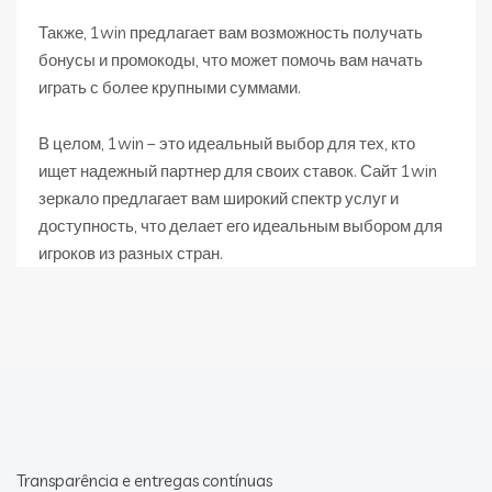
Также, 1win предлагает вам возможность получать
бонусы и промокоды, что может помочь вам начать
играть с более крупными суммами.
В целом, 1win – это идеальный выбор для тех, кто
ищет надежный партнер для своих ставок. Сайт 1win
зеркало предлагает вам широкий спектр услуг и
доступность, что делает его идеальным выбором для
игроков из разных стран.
Transparência e entregas contínuas