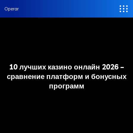
Operar
10 лучших казино онлайн 2026 –
сравнение платформ и бонусных
программ