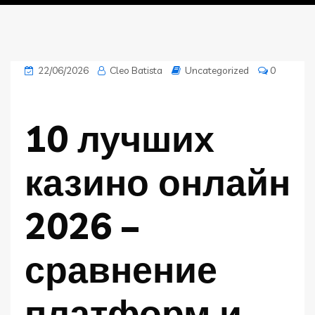
22/06/2026
Cleo Batista
Uncategorized
0
10 лучших
казино онлайн
2026 –
сравнение
платформ и