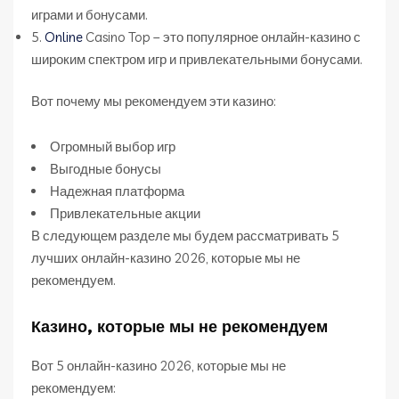
играми и бонусами.
5.
Online
Casino Top – это популярное онлайн-казино с
широким спектром игр и привлекательными бонусами.
Вот почему мы рекомендуем эти казино:
Огромный выбор игр
Выгодные бонусы
Надежная платформа
Привлекательные акции
В следующем разделе мы будем рассматривать 5
лучших онлайн-казино 2026, которые мы не
рекомендуем.
Казино, которые мы не рекомендуем
Вот 5 онлайн-казино 2026, которые мы не
рекомендуем: