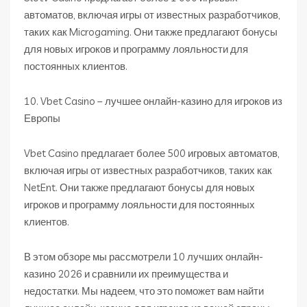
автоматов, включая игры от известных разработчиков,
таких как Microgaming. Они также предлагают бонусы
для новых игроков и программу лояльности для
постоянных клиентов.
10. Vbet Casino – лучшее онлайн-казино для игроков из
Европы
Vbet Casino предлагает более 500 игровых автоматов,
включая игры от известных разработчиков, таких как
NetEnt. Они также предлагают бонусы для новых
игроков и программу лояльности для постоянных
клиентов.
В этом обзоре мы рассмотрели 10 лучших онлайн-
казино 2026 и сравнили их преимущества и
недостатки. Мы надеем, что это поможет вам найти