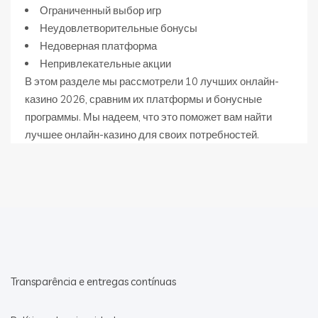
Ограниченный выбор игр
Неудовлетворительные бонусы
Недоверная платформа
Непривлекательные акции
В этом разделе мы рассмотрели 10 лучших онлайн-
казино 2026, сравним их платформы и бонусные
программы. Мы надеем, что это поможет вам найти
лучшее онлайн-казино для своих потребностей.
Transparência e entregas contínuas