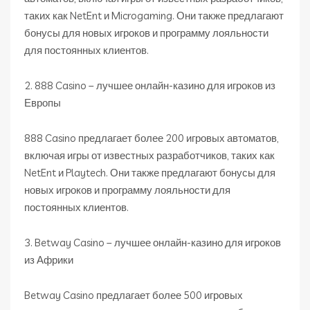
таких как NetEnt и Microgaming. Они также предлагают
бонусы для новых игроков и программу лояльности
для постоянных клиентов.
2. 888 Casino – лучшее онлайн-казино для игроков из
Европы
888 Casino предлагает более 200 игровых автоматов,
включая игры от известных разработчиков, таких как
NetEnt и Playtech. Они также предлагают бонусы для
новых игроков и программу лояльности для
постоянных клиентов.
3. Betway Casino – лучшее онлайн-казино для игроков
из Африки
Betway Casino предлагает более 500 игровых