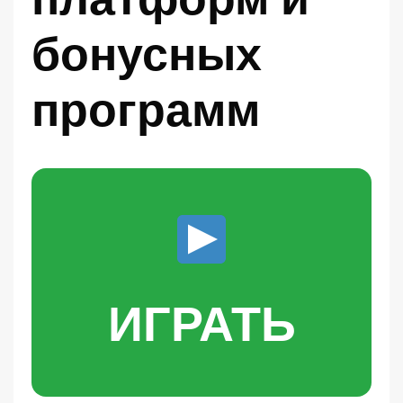
бонусных
программ
ИГРАТЬ